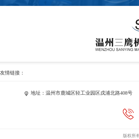
友情链接：
地址：温州市鹿城区轻工业园区戌浦北路408号
版权所有