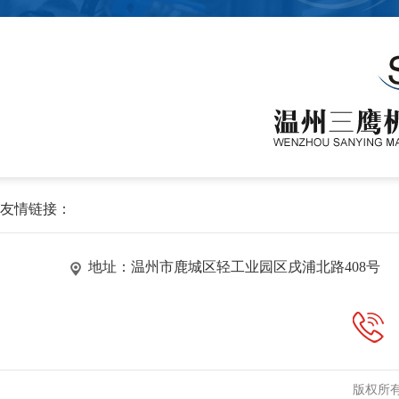
友情链接：
地址：温州市鹿城区轻工业园区戌浦北路408号
版权所有