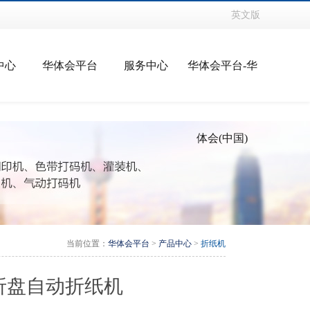
英文版
中心
华体会平台
服务中心
华体会平台-华
体会(中国)
当前位置：
华体会平台
>
产品中心
>
折纸机
2二折盘自动折纸机