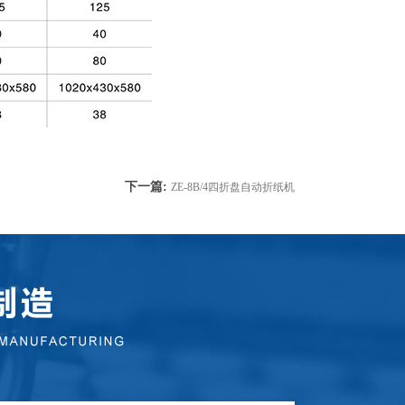
下一篇:
ZE-8B/4四折盘自动折纸机