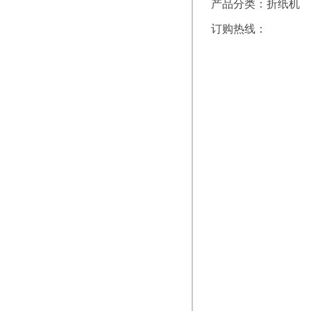
产品分类：折纸机
订购热线：