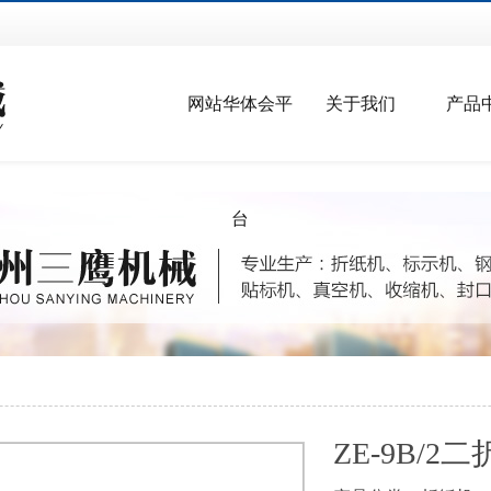
网站华体会平
关于我们
产品
台
ZE-9B/