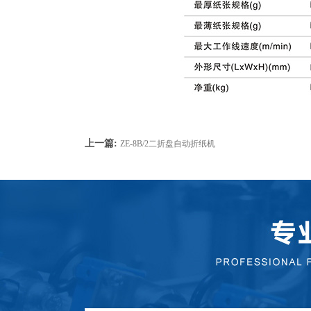
上一篇:
ZE-8B/2二折盘自动折纸机