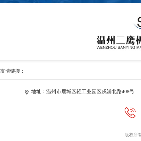
友情链接：
地址：温州市鹿城区轻工业园区戌浦北路408号
版权所有