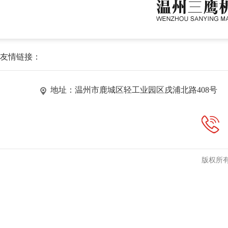
友情链接：
地址：温州市鹿城区轻工业园区戌浦北路408号
版权所有