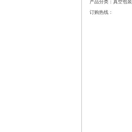
产品分类：真空包装
订购热线：